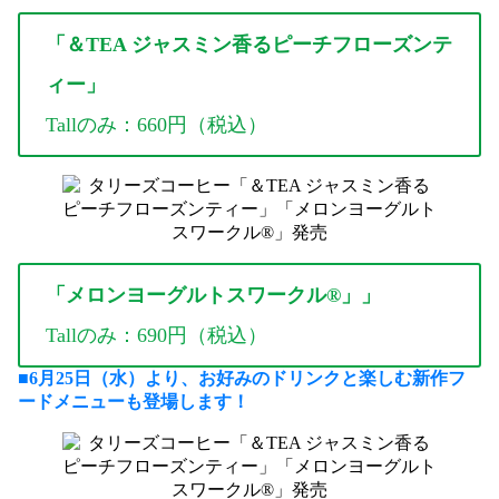
「＆TEA ジャスミン香るピーチフローズンテ
ィー」
Tallのみ：660円（税込）
「
メロンヨーグルトスワークル®」
」
Tallのみ：690円（税込）
■6月25日（水）より、お好みのドリンクと楽しむ新作フ
ードメニューも登場します！