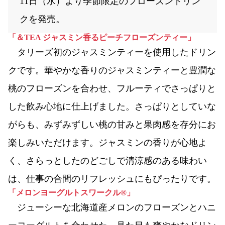
11日（水）より季節限定のフローズンドリン
クを発売。
「＆TEA ジャスミン香るピーチフローズンティー」
タリーズ初のジャスミンティーを使用したドリン
クです。華やかな香りのジャスミンティーと豊潤な
桃のフローズンを合わせ、フルーティでさっぱりと
した飲み心地に仕上げました。さっぱりとしていな
がらも、みずみずしい桃の甘みと果肉感を存分にお
楽しみいただけます。ジャスミンの香りが心地よ
く、さらっとしたのどごしで清涼感のある味わい
は、仕事の合間のリフレッシュにもぴったりです。
「メロンヨーグルトスワークル®」
ジューシーな北海道産メロンのフローズンとハニ