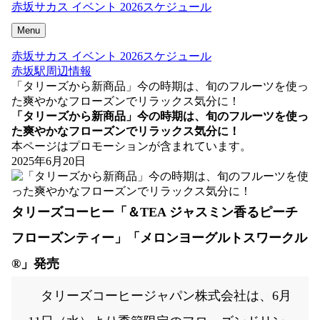
赤坂サカス イベント 2026スケジュール
Menu
赤坂サカス イベント 2026スケジュール
赤坂駅周辺情報
「タリーズから新商品」今の時期は、旬のフルーツを使っ
た爽やかなフローズンでリラックス気分に！
「タリーズから新商品」今の時期は、旬のフルーツを使っ
た爽やかなフローズンでリラックス気分に！
本ページはプロモーションが含まれています。
2025年6月20日
タリーズコーヒー「＆TEA ジャスミン香るピーチ
フローズンティー」「メロンヨーグルトスワークル
®」発売
タリーズコーヒージャパン株式会社は、6月