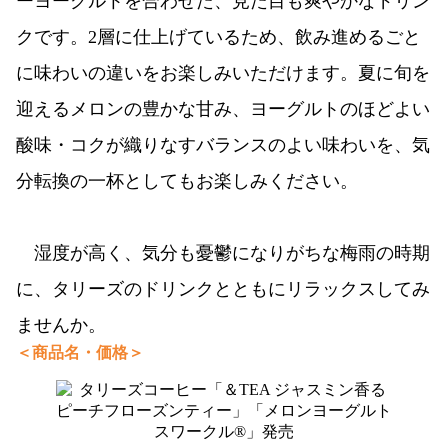
ーヨーグルトを合わせた、見た目も爽やかなドリン
クです。2層に仕上げているため、飲み進めるごと
に味わいの違いをお楽しみいただけます。夏に旬を
迎えるメロンの豊かな甘み、ヨーグルトのほどよい
酸味・コクが織りなすバランスのよい味わいを、気
分転換の一杯としてもお楽しみください。
湿度が高く、気分も憂鬱になりがちな梅雨の時期
に、タリーズのドリンクとともにリラックスしてみ
ませんか。
＜商品名・価格＞