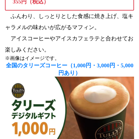
355円（税込）
ふんわり、しっとりとした食感に焼き上げ、塩キ
ャラメルの味わいが広がるマフィン。
アイスコーヒーやアイスカフェラテと合わせてお
楽しみください。
※画像はイメージです。
全国のタリーズコーヒー（1,000円・3,000円・5,000
円あり）