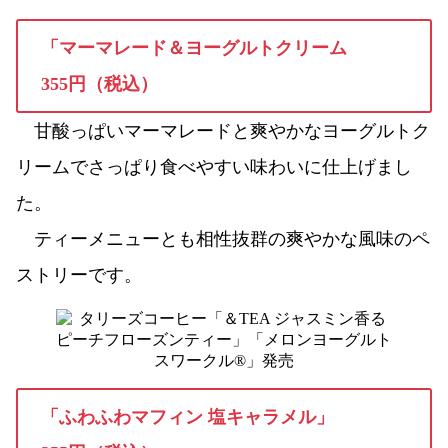
「マーマレード＆ヨーグルトクリーム
355円（税込）
甘酸っぱいマーマレードと爽やかなヨーグルトク
リームでさっぱり食べやすい味わいに仕上げまし
た。
ティーメニューとも相性抜群の爽やかな風味のペ
ストリーです。
「ふわふわマフィン 塩キャラメル」