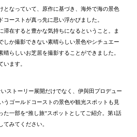
けとなっていて、原作に基づき、海外で海の景色
ドコーストが真っ先に思い浮かびました。
に滞在すると豊かな気持ちになるということ。ま
でしか撮影できない素晴らしい景色やシチュエー
素晴らしいお芝居を撮影することができました。
ています。
いストーリー展開だけでなく、伊與田プロデュー
いうゴールドコーストの景色や観光スポットも見
た一部を“推し旅”スポットとしてご紹介。第1話
してみてください。