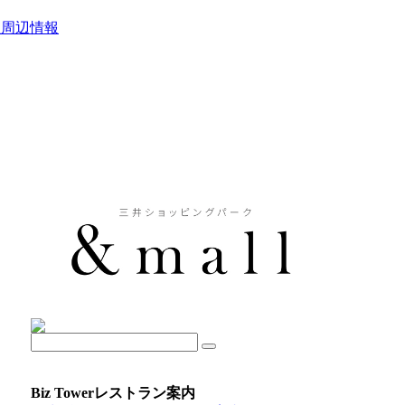
駅周辺情報
Biz Towerレストラン案内