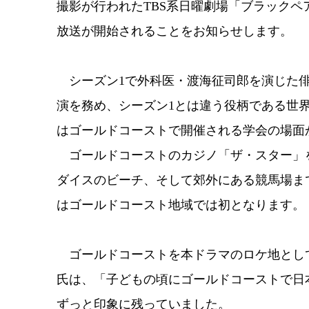
撮影が行われたTBS系日曜劇場「ブラックペア
放送が開始されることをお知らせします。
シーズン1で外科医・渡海征司郎を演じた俳
演を務め、シーズン1とは違う役柄である世
はゴールドコーストで開催される学会の場面
ゴールドコーストのカジノ「ザ・スター」
ダイスのビーチ、そして郊外にある競馬場ま
はゴールドコースト地域では初となります。
ゴールドコーストを本ドラマのロケ地とし
氏は、「子どもの頃にゴールドコーストで日
ずっと印象に残っていました。