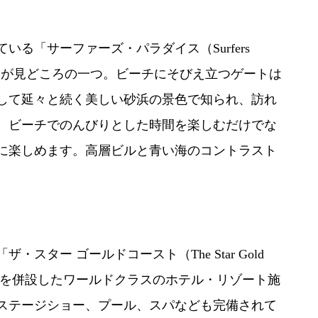
る「サーファーズ・パラダイス（Surfers
ビーチが見どころの一つ。ビーチにそびえ立つゲートは
して延々と続く美しい砂浜の景色で知られ、訪れ
。ビーチでのんびりとした時間を楽しむだけでな
に楽しめます。高層ビルと青い海のコントラスト
ター ゴールドコースト（The Star Gold
ジノを併設したワールドクラスのホテル・リゾート施
ステージショー、プール、スパなども完備されて