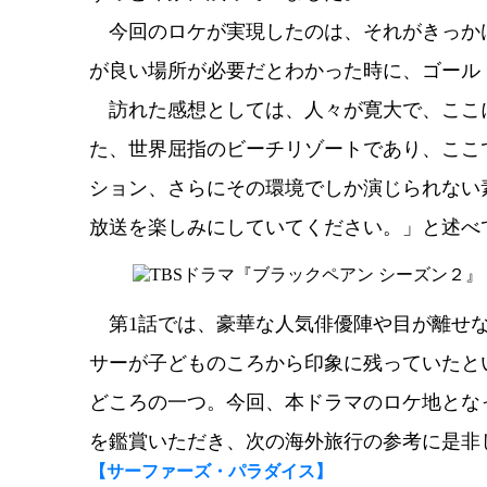
今回のロケが実現したのは、それがきっか
が良い場所が必要だとわかった時に、ゴール
訪れた感想としては、人々が寛大で、ここ
た、世界屈指のビーチリゾートであり、ここ
ション、さらにその環境でしか演じられない
放送を楽しみにしていてください。」と述べ
第1話では、豪華な人気俳優陣や目が離せな
サーが子どものころから印象に残っていたと
どころの一つ。今回、本ドラマのロケ地となっ
を鑑賞いただき、次の海外旅行の参考に是非
【サーファーズ・パラダイス】