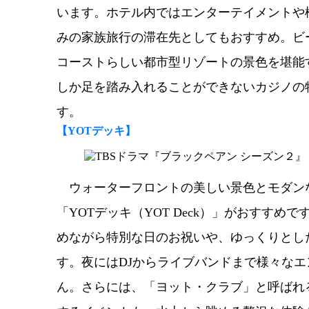
います。ホテル内ではエンターテイメントや
みの家族旅行の滞在先としてもおすすめ。ビ
コーストらしい都市型リゾートの景色を堪能
しか足を踏み入れることができないカジノの
す。
【
YOTデッキ
】
ウォーターフロントの美しい景色とモダン
「YOTデッキ（YOT Deck）」がおすす
めながら特別な日のお祝いや、ゆっくりとし
す。夜にはDJからライブバンドまで様々な
ん。さらには、「ヨット・クラブ」と呼ばれ