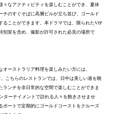
様々なアクティビティを楽しむことができ、夏休
ーチのすぐそばに高層ビルが立ち並び、ゴールド
することができます。本ドラマでは、限られたVIP
特別室を含め、撮影が許可された必見の場所で
なオーストラリア料理を楽しみたい方には、
めです。こちらのレストランでは、日中は美しい港を眺
たランチを非日常的な空間で楽しむことができま
エンターテイメントで訪れる人々を飽きさせませ
るボートで定期的にゴールドコーストをクルーズ