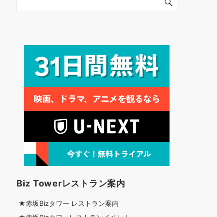
Biz Towerレストラン案内
★赤坂Bizタワー レストラン案内