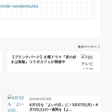
okimeki-sendembutbs
次のページへ
【ブランチパーク】火曜ドラマ『君の好
きは無敵』コラボカフェが開催中
2023年3月26日
4月1日を「よいの日」に！3月27日(月)～4
月1日(土)の一週間を【よ…