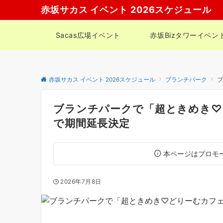
赤坂サカス イベント 2026スケジュール
Sacas広場イベント
赤坂Bizタワーイベン
赤坂サカス イベント 2026スケジュール
ブランチパーク
ブ
ブランチパークで「超ときめき♡ど
で期間延長決定
本ページはプロモ
2026年7月8日