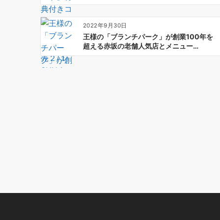
2022年9月30日
王様の「ブランチパーク」が創業100年を
超える赤坂の老舗人気店とメニュー…