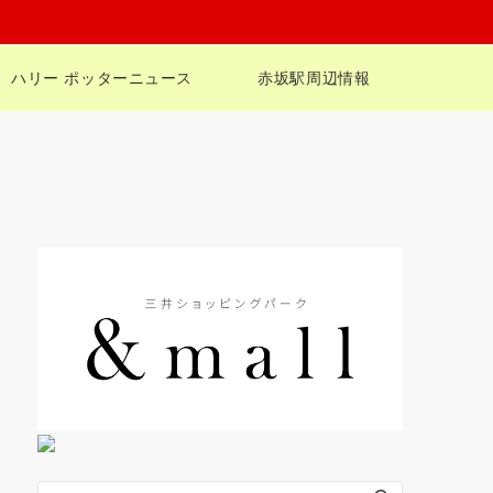
ハリー ポッターニュース
赤坂駅周辺情報
定