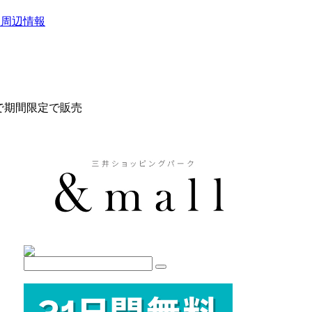
駅周辺情報
まで期間限定で販売