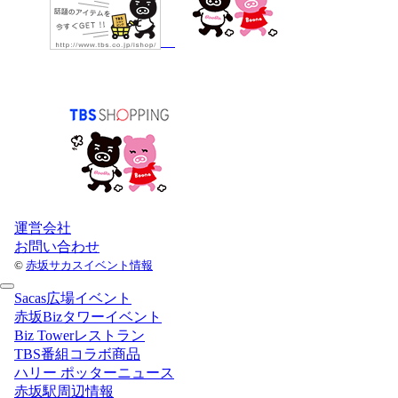
運営会社
お問い合わせ
©
赤坂サカスイベント情報
Sacas広場イベント
赤坂Bizタワーイベント
Biz Towerレストラン
TBS番組コラボ商品
ハリー ポッターニュース
赤坂駅周辺情報