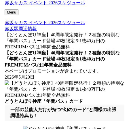
赤坂サカス イベント 2026スケジュール
Menu
赤坂サカス イベント 2026スケジュール
赤坂駅周辺情報
【どうとんぼり神座】40周年限定発行！２種類の特別な
「年間パス」カード登場 40枚限定＆1枚40万円の
PREMIUMパスは1年間全品無料
【どうとんぼり神座】40周年限定発行！２種類の特別な
「年間パス」カード登場 40枚限定＆1枚40万円の
PREMIUMパスは1年間全品無料
本ページはプロモーションが含まれています。
2026年5月20日
どうとんぼり神座「年間パス」カード
一部の芸能人だけが持つ“幻のカード”と同様の出張
調理特典も！