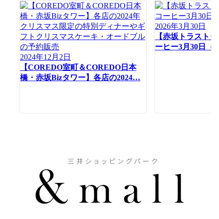
2026年3月30日
【赤坂トラストタ
ーヒー3月30日（
2024年12月2日
【COREDO室町＆COREDO日本
橋・赤坂Bizタワー】各店の2024…