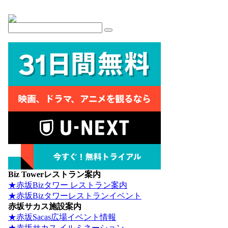
Biz Towerレストラン案内
★赤坂Bizタワー レストラン案内
★赤坂Bizタワーレストランイベント
赤坂サカス施設案内
★赤坂Sacas広場イベント情報
★赤坂サカス イルミネーション