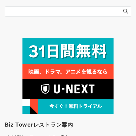
Biz Towerレストラン案内