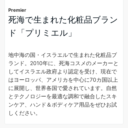
Premier
死海で生まれた化粧品ブラン
ド「プリミエル」
地中海の国・イスラエルで生まれた化粧品ブ
ランド。2010年に、死海コスメのメーカーと
してイスラエル政府より認定を受け、現在で
はヨーロッパ、アメリカを中心に70カ国以上
に展開し、世界各国で愛されています。自然
とテクノロジーを最適な調和で融合したスキ
ンケア、ハンド＆ボディケア用品をぜひお試
しください。