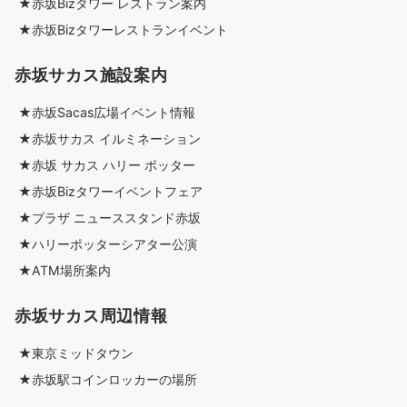
★赤坂Bizタワー レストラン案内
★赤坂Bizタワーレストランイベント
赤坂サカス施設案内
★赤坂Sacas広場イベント情報
★赤坂サカス イルミネーション
★赤坂 サカス ハリー ポッター
★赤坂Bizタワーイベントフェア
★プラザ ニューススタンド赤坂
★ハリーポッターシアター公演
★ATM場所案内
赤坂サカス周辺情報
★東京ミッドタウン
★赤坂駅コインロッカーの場所