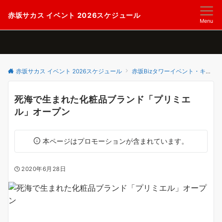
赤坂サカス イベント 2026スケジュール
Menu
赤坂サカス イベント 2026スケジュール
赤坂Bizタワーイベント・キャンペーン
死海で生まれた化粧品ブランド「プリミエ
ル」オープン
本ページはプロモーションが含まれています。
2020年6月28日