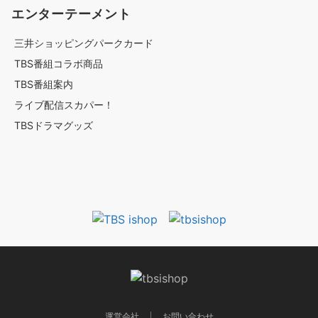
エンターテーメント
三井ショッピングパークカード
TBS番組コラボ商品
TBS番組案内
ライブ配信スカパー！
TBSドラマグッズ
運営会社
お問い合わせ