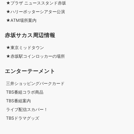
★プラザ ニューススタンド赤坂
★ハリーポッターシアター公演
★ATM場所案内
赤坂サカス周辺情報
★東京ミッドタウン
★赤坂駅コインロッカーの場所
エンターテーメント
三井ショッピングパークカード
TBS番組コラボ商品
TBS番組案内
ライブ配信スカパー！
TBSドラマグッズ