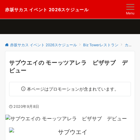
赤坂サカス イベント 2026スケジュール
Menu
赤坂サカス イベント 2026スケジュール
Biz Towerレストラン
カフェで一息する
サブウエイの モーッツアレラ ピザサブ デ
ビュー
本ページはプロモーションが含まれています。
2020年9月8日