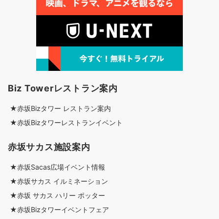
Biz Towerレストラン案内
★赤坂Bizタワー レストラン案内
★赤坂Bizタワーレストランイベント
赤坂サカス施設案内
★赤坂Sacas広場イベント情報
★赤坂サカス イルミネーション
★赤坂 サカス ハリー ポッター
★赤坂Bizタワーイベントフェア