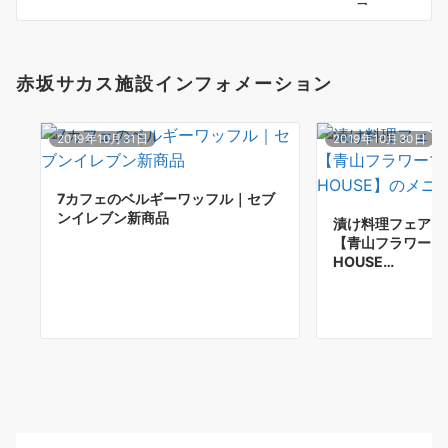
ン
赤坂サカス施設インフォメーション
2019年10月31日
2019年10月30日
7カフェのベルギーワッフル｜セブ
ンイレブン新商品
漬け料理フェア「
【青山フラワーマ
HOUSE…