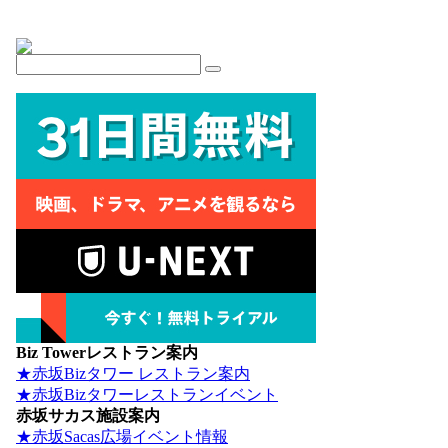
Biz Towerレストラン案内
★赤坂Bizタワー レストラン案内
★赤坂Bizタワーレストランイベント
赤坂サカス施設案内
★赤坂Sacas広場イベント情報