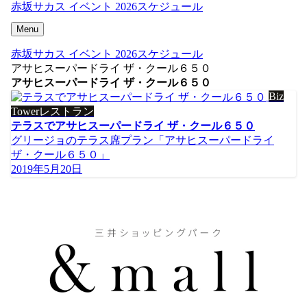
赤坂サカス イベント 2026スケジュール
Menu
赤坂サカス イベント 2026スケジュール
アサヒスーパードライ ザ・クール６５０
アサヒスーパードライ ザ・クール６５０
Biz
Towerレストラン
テラスでアサヒスーパードライ ザ・クール６５０
グリージョのテラス席プラン「アサヒスーパードライ
ザ・クール６５０」
2019年5月20日