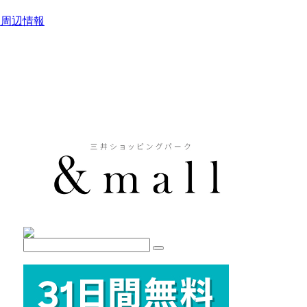
駅周辺情報