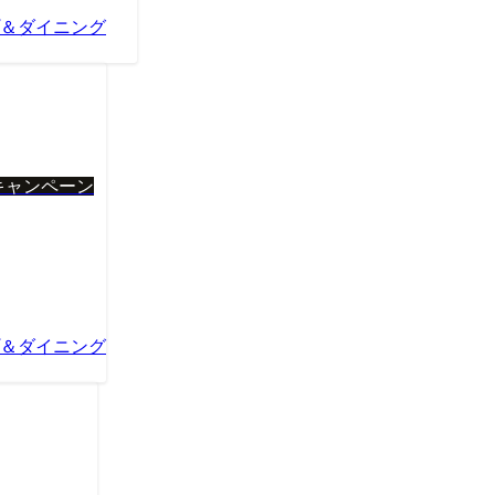
ップ＆ダイニング
キャンペーン
ップ＆ダイニング