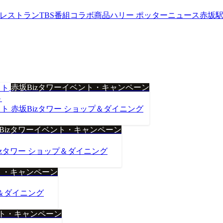
werレストラン
TBS番組コラボ商品
ハリー ポッターニュース
赤坂
赤坂Bizタワーイベント・キャンペーン
ト
ト 赤坂Bizタワー ショップ＆ダイニング
Bizタワーイベント・キャンペーン
izタワー ショップ＆ダイニング
ト・キャンペーン
プ＆ダイニング
ント・キャンペーン