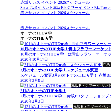
赤坂サカス イベント 2026スケジュール
Sacas広場イベント
赤坂Bizタワーイベント
Biz To
赤坂サカス イベント 2026スケジュール
赤坂サカス イベント 2026スケジュール
オトナのTHE★学
オトナのTHE★学
10月のオトナのTHE★学！青山フラワーマーケッ
10月のオトナのTHE★学！は青山フラワーマーケッ
2020年10月17日
赤坂
3月のオトナのTHE★学！スケジュール変更
スケジュール変更3月のオトナのTHE★学！ 赤坂B
2020年3月9日
赤坂Bizタワーイベン
2月のオトナのTHE★学！
2月のオトナのTHE★学！ 赤坂Bizタワー ショッ
2020年2月3日
赤坂Bizタワーイベ