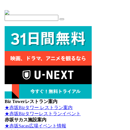
Biz Towerレストラン案内
★赤坂Bizタワー レストラン案内
★赤坂Bizタワーレストランイベント
赤坂サカス施設案内
★赤坂Sacas広場イベント情報