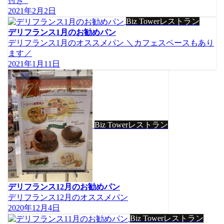
付き
2021年2月2日
Biz Towerレストラン
デリフランス1月のお勧めパン
デリフランス1月のオススメパン ＼カフェスペースもあり
ます／
2021年1月11日
Biz Towerレストラン
デリフランス12月のお勧めパン
デリフランス12月のオススメパン
2020年12月4日
Biz Towerレストラン