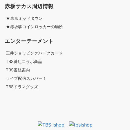
赤坂サカス周辺情報
★東京ミッドタウン
★赤坂駅コインロッカーの場所
エンターテーメント
三井ショッピングパークカード
TBS番組コラボ商品
TBS番組案内
ライブ配信スカパー！
TBSドラマグッズ