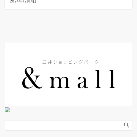
2024年12月4日