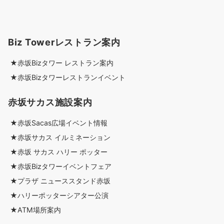
Biz Towerレストラン案内
★赤坂Bizタワー レストラン案内
★赤坂Bizタワーレストランイベント
赤坂サカス施設案内
★赤坂Sacas広場イベント情報
★赤坂サカス イルミネーション
★赤坂 サカス ハリー ポッター
★赤坂Bizタワーイベントフェア
★プラザ ニューススタンド赤坂
★ハリーポッターシアター公演
★ATM場所案内