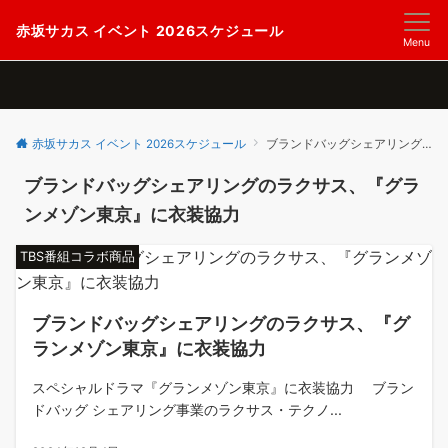
赤坂サカス イベント 2026スケジュール
Menu
赤坂サカス イベント 2026スケジュール
ブランドバッグシェアリングのラクサス、『グランメゾン東京』に衣装協力
ブランドバッグシェアリングのラクサス、『グラ
ンメゾン東京』に衣装協力
TBS番組コラボ商品
ブランドバッグシェアリングのラクサス、『グ
ランメゾン東京』に衣装協力
スペシャルドラマ『グランメゾン東京』に衣装協力 ブラン
ドバッグ シェアリング事業のラクサス・テクノ...