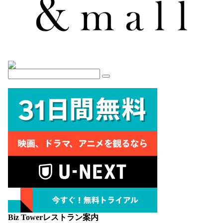
Biz Towerレストラン案内