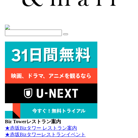
Biz Towerレストラン案内
★赤坂Bizタワー レストラン案内
★赤坂Bizタワーレストランイベント