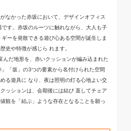
がなかった赤坂において、デザインオフィス
広場です。赤坂のルーツに触れながら、大人も子
 ギーを発散できる遊び心ある空間が誕生しま
歴史や特徴が感じら れます。
富んだ地形を、赤いクッションが編み込まれた
赤」「坂」の3つの要素から名付けられた空間
める遊具に なり、夜は照明の灯る心地よい交
クッションは、会期後には結び 直してチェア
価値観を「結ぶ」ような存在となることを願っ