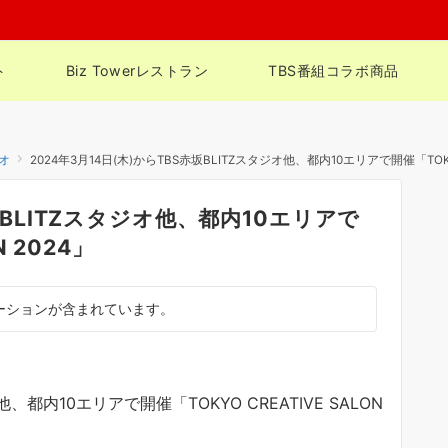
ト
Biz Towerレストラン
TBS番組コラボ商品
ジオ
2024年3月14日(木)からTBS赤坂BLITZスタジオ他、都内10エリアで開催「TOKYO 
赤坂BLITZスタジオ他、都内10エリアで
N 2024」
ーションが含まれています。