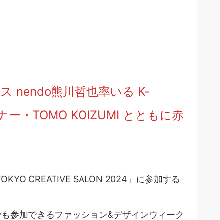
4
 nendo熊川哲也率いる K-
ナー・TOMO KOIZUMI とともに赤
O CREATIVE SALON 2024」に参加する
は、誰でも参加できるファッション&デザインウィーク