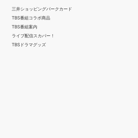
三井ショッピングパークカード
TBS番組コラボ商品
TBS番組案内
ライブ配信スカパー！
TBSドラマグッズ