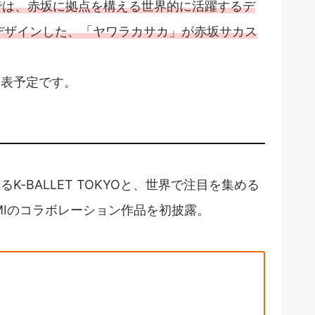
)までは、赤坂に拠点を構える世界的に活躍するデ
しデザインした、「ヤワラカサカ」が赤坂サカス
表予定です。
BALLET TOKYOと、世界で注目を集める
UMIのコラボレーション作品を初披露。