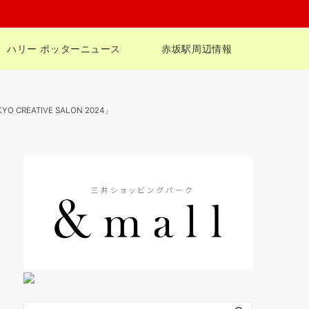
ハリー ポッターニュース
赤坂駅周辺情報
CREATIVE SALON 2024」