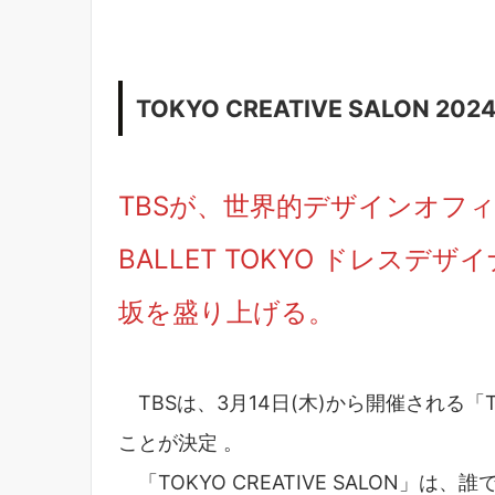
TOKYO CREATIVE SALON 202
TBSが、世界的デザインオフィス
BALLET TOKYO ドレスデザイ
坂を盛り上げる。
TBSは、3月14日(木)から開催される「TOKY
ことが決定 。
「TOKYO CREATIVE SALON」