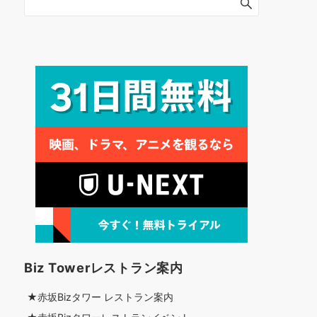
Biz Towerレストラン案内
★赤坂Bizタワー レストラン案内