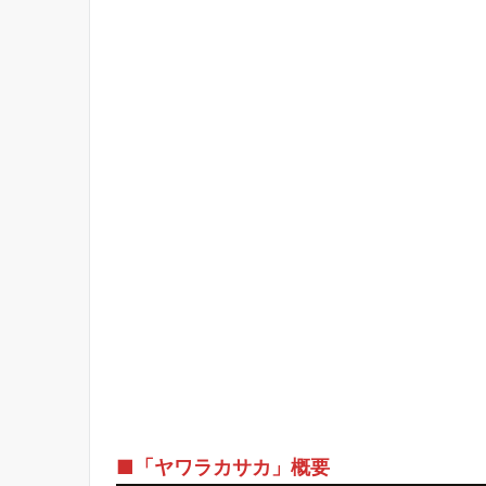
■「ヤワラカサカ」概要