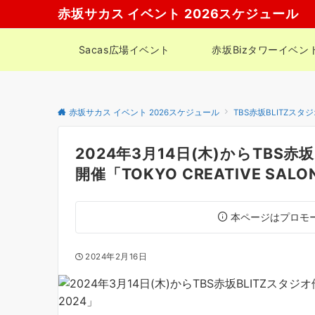
赤坂サカス イベント 2026スケジュール
Sacas広場イベント
赤坂Bizタワーイベン
赤坂サカス イベント 2026スケジュール
TBS赤坂BLITZスタ
2024年3月14日(木)からTBS
開催「TOKYO CREATIVE SALO
本ページはプロモ
2024年2月16日