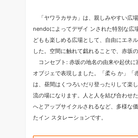
「ヤワラカサカ」は、親しみやすい広場
nendoによってデザイ ンされた特別な
どもも楽しめる広場として、自由にエネル
した。空間に触れて戯れることで、赤坂の
コンセプト: 赤坂の地名の由来や起伏に
オブジェで表現しました。「柔ら か」「
は、昼間はくつろいだり登ったりして楽し
流の場になります。人と人を結び合わせた
へとアップサイクルされるなど、多様な
たイン スタレーションです。